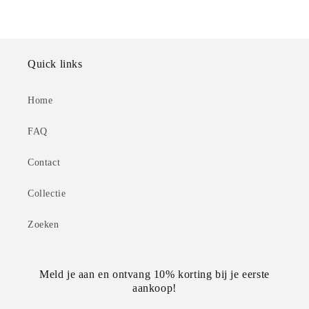
Quick links
Home
FAQ
Contact
Collectie
Zoeken
Meld je aan en ontvang 10% korting bij je eerste
aankoop!