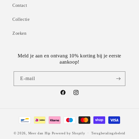
Contact
Collectie
Zoeken
Meld je aan en ontvang 10% korting bij je eerste
aankoop!
E‑mail
Facebook
Instagram
Betaalmethoden
© 2026,
Meer dan Hip
Powered by Shopify
Terugbetalingsbeleid