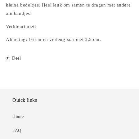
kleine bedeltjes. Heel leuk om samen te dragen met andere
armbandjes!
Verkleurt niet!
Afmeting: 16 cm en verlengbaar met 3,5 cm.
Deel
Quick links
Home
FAQ