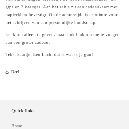
gips en 2 kaarsjes. Aan het zakje zit een cadeaukaart met
papierklem bevestigt. Op de achterzijde is er ruimte voor
het schrijven van een persoonlijke boodschap.
Leuk om alleen te geven, maar ook leuk om toe te voegen
aan een groter cadeau.
Tekst kaartje: Een Lach, dat is wat ik je gun!
Deel
Quick links
Home