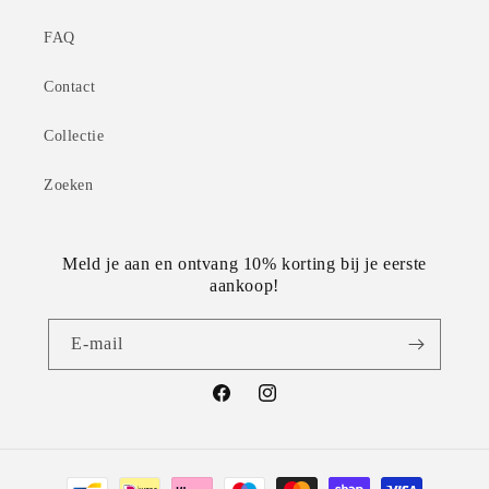
FAQ
Contact
Collectie
Zoeken
Meld je aan en ontvang 10% korting bij je eerste
aankoop!
E‑mail
Facebook
Instagram
Betaalmethoden