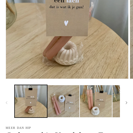
MEER DAN HIP