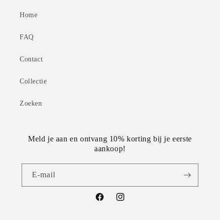
Home
FAQ
Contact
Collectie
Zoeken
Meld je aan en ontvang 10% korting bij je eerste
aankoop!
E‑mail
Facebook
Instagram