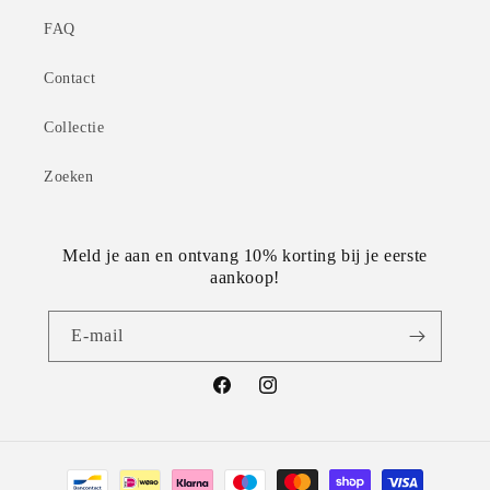
FAQ
Contact
Collectie
Zoeken
Meld je aan en ontvang 10% korting bij je eerste
aankoop!
E‑mail
Facebook
Instagram
Betaalmethoden