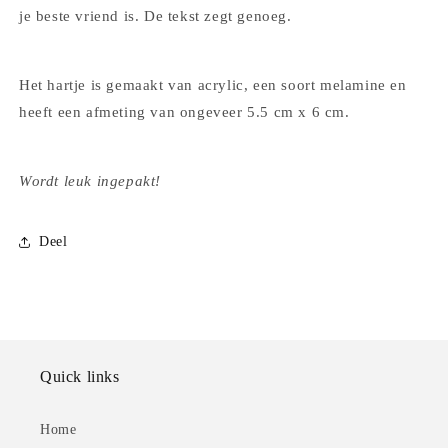
je beste vriend is. De tekst zegt genoeg.
Het hartje is gemaakt van acrylic, een soort melamine en
heeft een afmeting van ongeveer 5.5 cm x 6 cm.
Wordt leuk ingepakt!
Deel
Quick links
Home