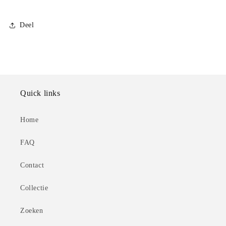
Deel
Quick links
Home
FAQ
Contact
Collectie
Zoeken