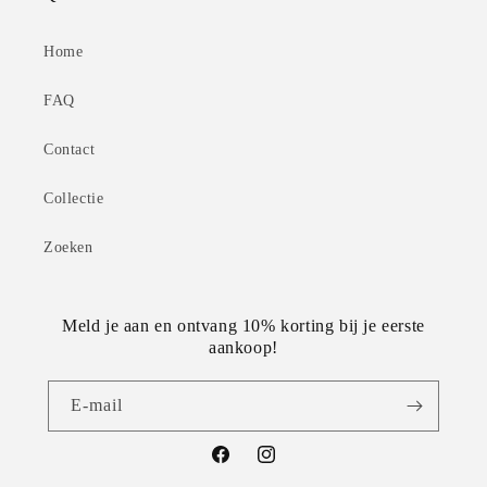
Home
FAQ
Contact
Collectie
Zoeken
Meld je aan en ontvang 10% korting bij je eerste
aankoop!
E‑mail
Facebook
Instagram