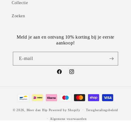
Collectie
Zoeken
Meld je aan en ontvang 10% korting bij je eerste
aankoop!
E‑mail
Facebook
Instagram
Betaalmethoden
© 2026,
Meer dan Hip
Powered by Shopify
Terugbetalingsbeleid
Algemene voorwaarden