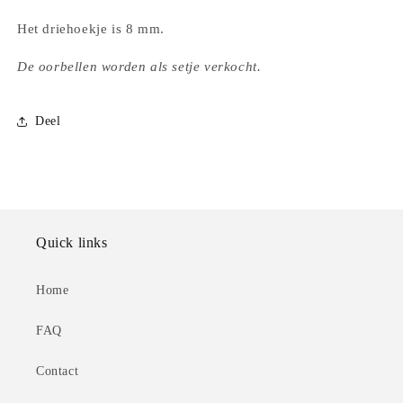
Het driehoekje is 8 mm.
De oorbellen worden als setje verkocht.
Deel
Quick links
Home
FAQ
Contact