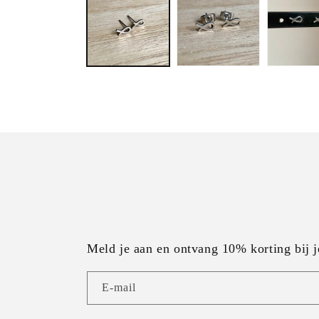
Meld je aan en ontvang 10% korting bij j
E‑mail