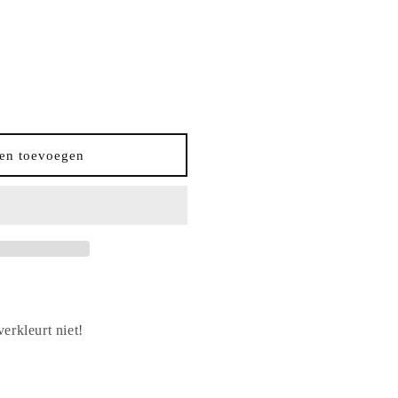
en toevoegen
erkleurt niet!