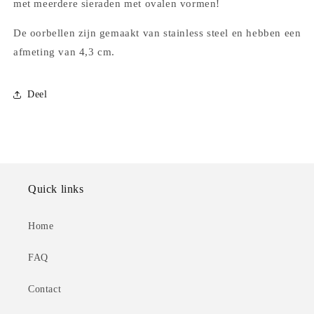
met meerdere sieraden met ovalen vormen!
De oorbellen zijn gemaakt van stainless steel en hebben een
afmeting van 4,3 cm.
Deel
Quick links
Home
FAQ
Contact