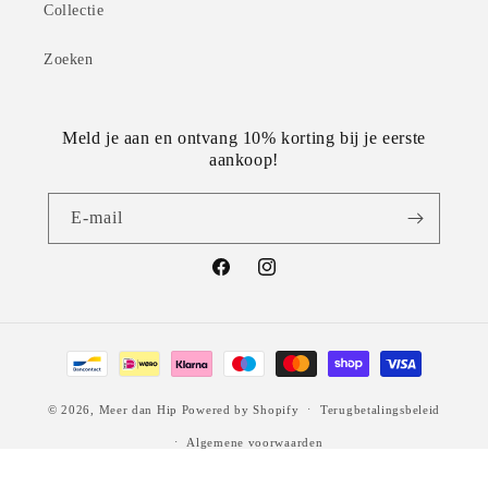
Collectie
Zoeken
Meld je aan en ontvang 10% korting bij je eerste
aankoop!
E‑mail
Facebook
Instagram
Betaalmethoden
© 2026,
Meer dan Hip
Powered by Shopify
Terugbetalingsbeleid
Algemene voorwaarden