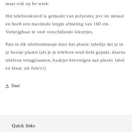
maar ook op he werk.
Het telefoonkoord is gemaakt van polyester, pvc en metaal
en heeft een maximale lengte afmeting van 160 cm.
Verkrijgbaar in veel verschillende kleurtjes.
Past in elk telefoonhoesje door het plastic labeltje dat je in
je hoesje plaatst (als je je telefoon eruit hebt gepakt, daarna
telefoon terugplaatsen, haakjes bevestigen aan plastic label
en klaar, zie foto's!)
Deel
Quick links