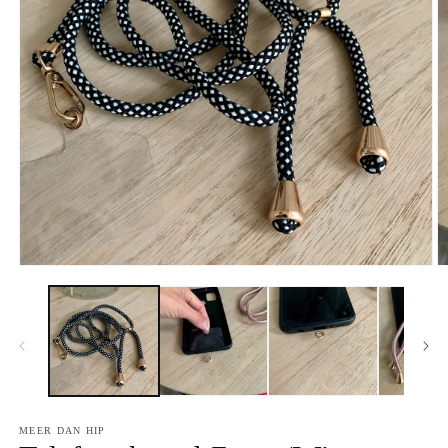
MEER DAN HIP