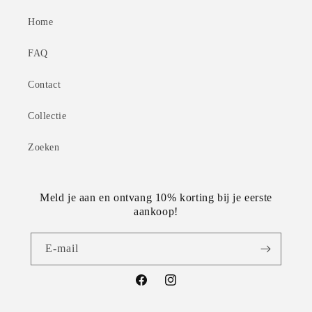
Home
FAQ
Contact
Collectie
Zoeken
Meld je aan en ontvang 10% korting bij je eerste
aankoop!
E‑mail
Facebook
Instagram