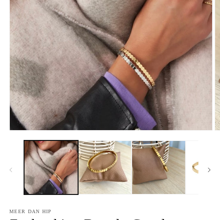
MEER DAN HIP