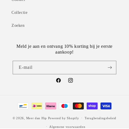
Collectie
Zoeken
Meld je aan en ontvang 10% korting bij je eerste
aankoop!
E‑mail
Facebook
Instagram
Betaalmethoden
© 2026,
Meer dan Hip
Powered by Shopify
Terugbetalingsbeleid
Algemene voorwaarden