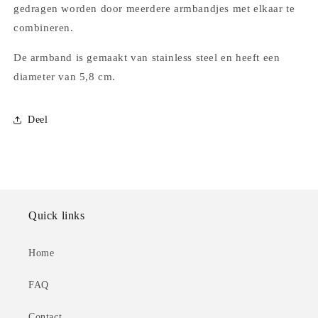
gedragen worden door meerdere armbandjes met elkaar te
combineren.
De armband is gemaakt van stainless steel en heeft een
diameter van 5,8 cm.
Deel
Quick links
Home
FAQ
Contact